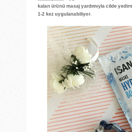
kalan ürünü masaj yardımıyla cilde yedi
1-2 kez uygulanabiliyor
.