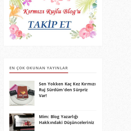
EN ÇOK OKUNAN YAYINLAR
Sen Yokken Kaç Kez Kırmızı
Ruj Sürdüm'den Sürpriz
Var!
Mim: Blog Yazarlığı
Hakkındaki Düşünceleriniz