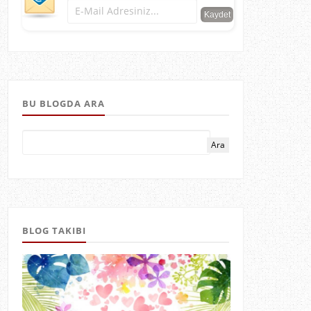
BU BLOGDA ARA
BLOG TAKIBI