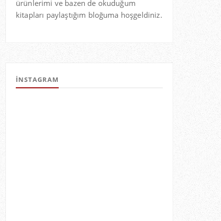
ürünlerimi ve bazen de okuduğum
kitapları paylaştığım bloğuma hoşgeldiniz.
İNSTAGRAM