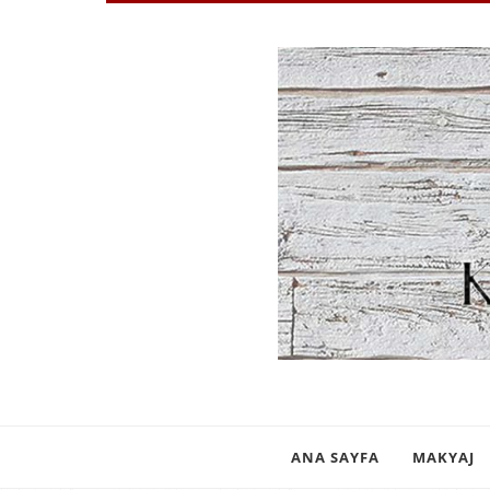
ANA SAYFA
MAKYAJ