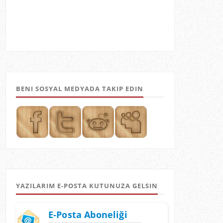
BENI SOSYAL MEDYADA TAKIP EDIN
YAZILARIM E-POSTA KUTUNUZA GELSIN
E-Posta Aboneliği