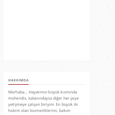
HAKKIMDA
Merhaba... Hayatımın büyük kısmında
mühendis, kalanındaysa diğer her şeye
yetişmeye çalışan biriyim. En büyük iki
hobim olan kozmetiklerimi, bakım